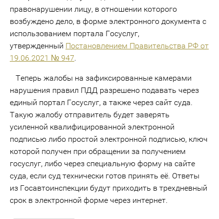
правонарушении лицу, в отношении которого
возбуждено дело, в форме электронного документа с
использованием портала Госуслуг,
утвержденный
Постановлением Правительства РФ от
19.06.2021 № 947
.
Теперь жалобы на зафиксированные камерами
нарушения правил ПДД разрешено подавать через
единый портал Госуслуг, а также через сайт суда.
Такую жалобу отправитель будет заверять
усиленной квалифицированной электронной
подписью либо простой электронной подписью, ключ
которой получен при обращении за получением
госуслуг, либо через специальную форму на сайте
суда, если суд технически готов принять её. Ответы
из Госавтоинспекции будут приходить в трехдневный
срок в электронной форме через интернет.