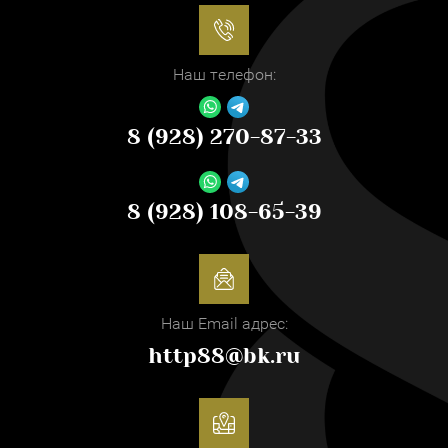
Наш телефон:
8 (928) 270-87-33
8 (928) 108-65-39
Наш Email адрес:
http88@bk.ru