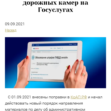
дорожных камер на
Госуслугах
09.09.2021
Назад
С 01.09.2021 внесены поправки в
КоАП РФ
и начал
действовать новый порядок направления
материалов по делу об административном