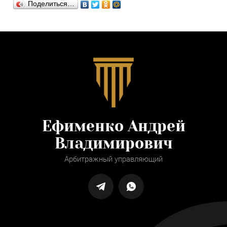
Поделиться…
Ефименко Андрей
Владимирович
Арбитражный управляющий