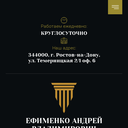
Работаем ежедневно:
КРУГЛОСУТОЧНО
Наш адрес:
344000, г. Ростов-на-Дону,
ул. Темерницкая 2/1 оф. 6
ЕФИМЕНКО АНДРЕЙ